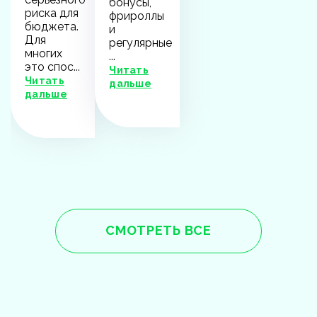
бонусы,
риска для
фрироллы
бюджета.
и
Для
регулярные
многих
...
это спос...
Читать
Читать
дальше
дальше
СМОТРЕТЬ ВСЕ