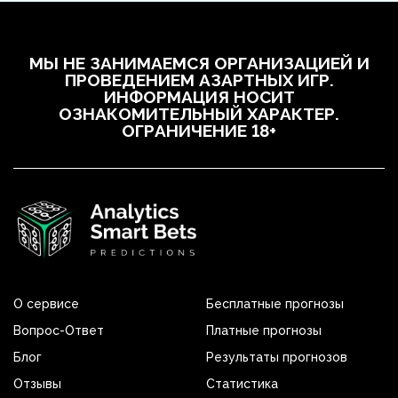
МЫ НЕ ЗАНИМАЕМСЯ ОРГАНИЗАЦИЕЙ И
ПРОВЕДЕНИЕМ АЗАРТНЫХ ИГР.
ИНФОРМАЦИЯ НОСИТ
ОЗНАКОМИТЕЛЬНЫЙ ХАРАКТЕР.
ОГРАНИЧЕНИЕ 18+
О сервисе
Бесплатные прогнозы
Вопрос-Ответ
Платные прогнозы
Блог
Результаты прогнозов
Отзывы
Статистика