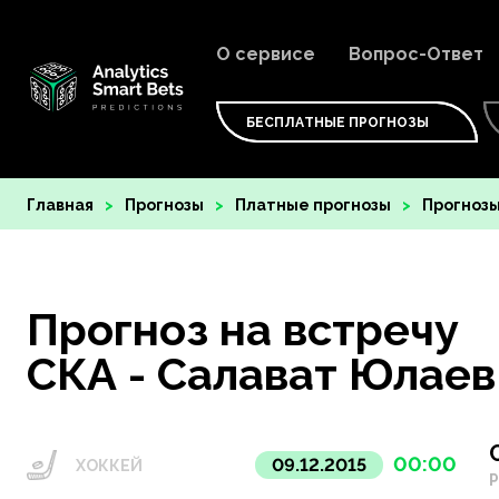
О сервисе
Вопрос-Ответ
БЕСПЛАТНЫЕ ПРОГНОЗЫ
Главная
Прогнозы
Платные прогнозы
Прогнозы
Прогноз на встречу
СКА - Салават Юлаев
00:00
09.12.2015
ХОККЕЙ
Р