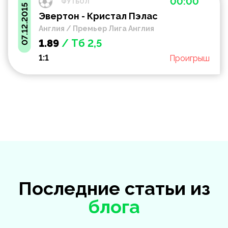
00:00
ФУТБОЛ
07.12.2015
Эвертон - Кристал Пэлас
Англия / Премьер Лига Англия
1.89
/ Тб 2,5
1:1
Проигрыш
Последние статьи из
блога