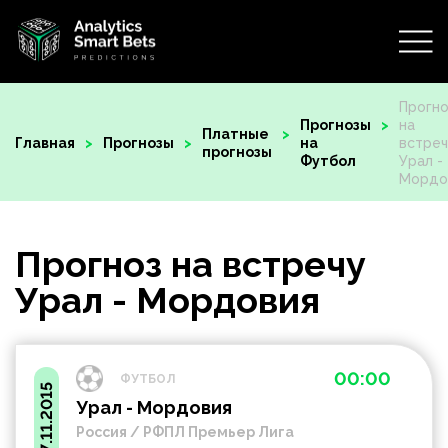
Прогно
Прогнозы
на
Платные
Главная
Прогнозы
на
встреч
прогнозы
Футбол
Урал -
Мордо
Прогноз на встречу
Урал - Мордовия
00:00
ФУТБОЛ
27.11.2015
Урал - Мордовия
Россия / РФПЛ Премьер Лига