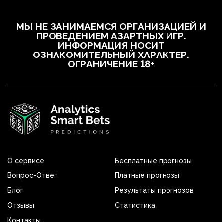
МЫ НЕ ЗАНИМАЕМСЯ ОРГАНИЗАЦИЕЙ И
ПРОВЕДЕНИЕМ АЗАРТНЫХ ИГР.
ИНФОРМАЦИЯ НОСИТ
ОЗНАКОМИТЕЛЬНЫЙ ХАРАКТЕР.
ОГРАНИЧЕНИЕ 18+
О сервисе
Бесплатные прогнозы
Вопрос-Ответ
Платные прогнозы
Блог
Результаты прогнозов
Отзывы
Статистика
Контакты