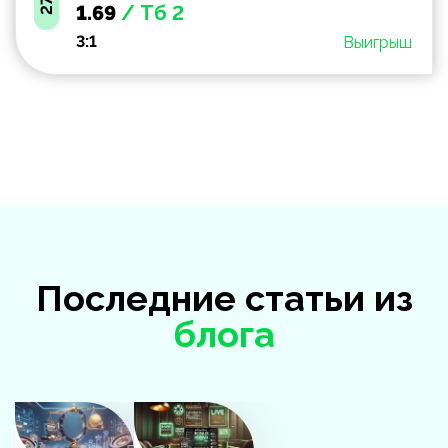
1.69
/ Тб 2
3:1
Выигрыш
Последние статьи из
блога