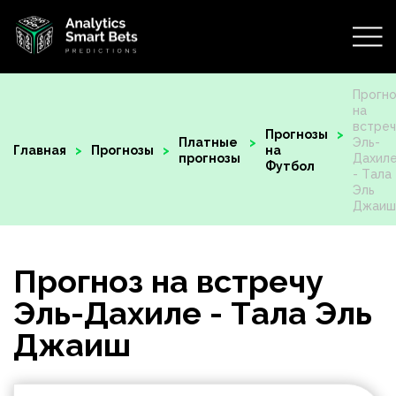
Прогно
на
встреч
Прогнозы
Платные
Эль-
Главная
Прогнозы
на
прогнозы
Дахил
Футбол
- Тала
Эль
Джаи
Прогноз на встречу
Эль-Дахиле - Тала Эль
Джаиш