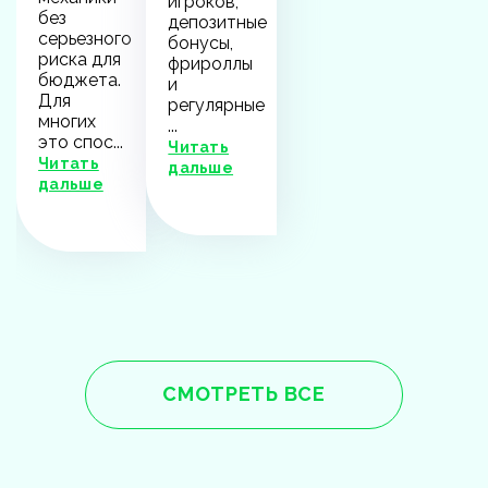
игроков,
без
депозитные
серьезного
бонусы,
риска для
фрироллы
бюджета.
и
Для
регулярные
многих
...
это спос...
Читать
Читать
дальше
дальше
СМОТРЕТЬ ВСЕ