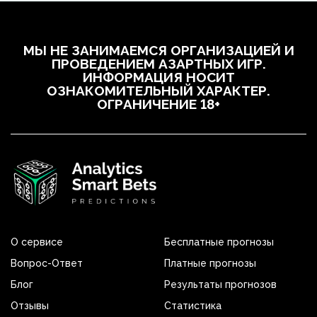
МЫ НЕ ЗАНИМАЕМСЯ ОРГАНИЗАЦИЕЙ И
ПРОВЕДЕНИЕМ АЗАРТНЫХ ИГР.
ИНФОРМАЦИЯ НОСИТ
ОЗНАКОМИТЕЛЬНЫЙ ХАРАКТЕР.
ОГРАНИЧЕНИЕ 18+
О сервисе
Бесплатные прогнозы
Вопрос-Ответ
Платные прогнозы
Блог
Результаты прогнозов
Отзывы
Статистика