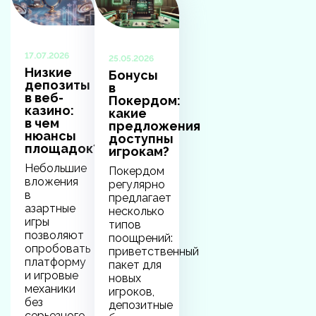
17.07.2026
25.05.2026
Низкие
Бонусы
депозиты
в
в веб-
Покердом:
казино:
какие
в чем
предложения
нюансы
доступны
площадок?
игрокам?
Небольшие
Покердом
вложения
регулярно
в
предлагает
азартные
несколько
игры
типов
позволяют
поощрений:
опробовать
приветственный
платформу
пакет для
и игровые
новых
механики
игроков,
без
депозитные
серьезного