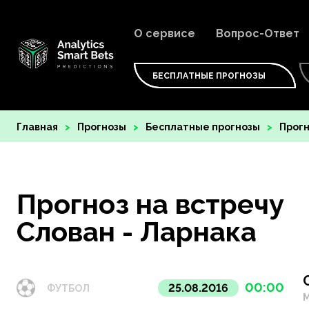
О сервисе
Вопрос-Ответ
БЕСПЛАТНЫЕ ПРОГНОЗЫ
Главная
Прогнозы
Бесплатные прогнозы
Прогн
Прогноз на встречу
Слован - Ларнака
00:00
25.08.2016
ФУТБОЛ
М