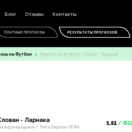
Блог
Отзывы
Контакты
ПЛАТНЫЕ ПРОГНОЗЫ
РЕЗУЛЬТАТЫ ПРОГНОЗОВ
озы на Футбол
Прогноз на встречу Слован - Ларнака
Слован - Ларнака
1.51
/ Ф1(
еждународный / Лига Европы УЕФА