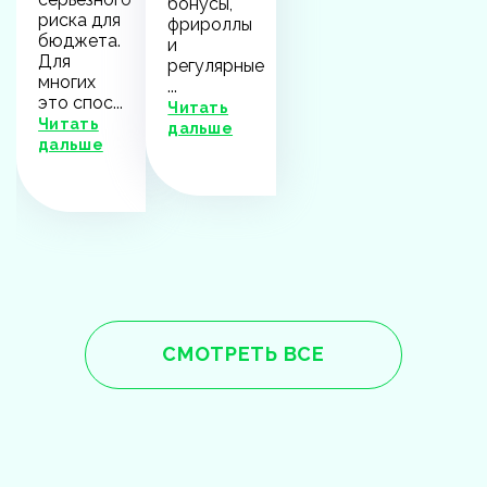
бонусы,
риска для
фрироллы
бюджета.
и
Для
регулярные
многих
...
это спос...
Читать
Читать
дальше
дальше
СМОТРЕТЬ ВСЕ