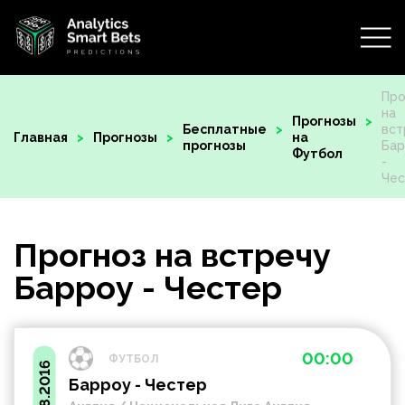
Про
на
Прогнозы
Бесплатные
вст
Главная
Прогнозы
на
прогнозы
Ба
Футбол
-
Че
Прогноз на встречу
Барроу - Честер
00:00
ФУТБОЛ
16.08.2016
Барроу - Честер