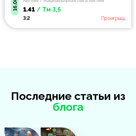
Англия / Национальная Лига Англия
1.41
/ Тм 3,5
3:2
Проигрыш
Последние статьи из
блога