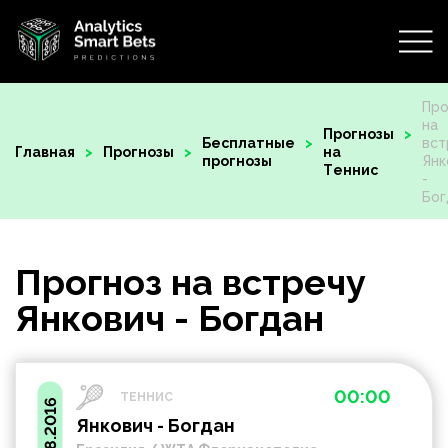
Про
на
Прогнозы
Бесплатные
вст
Главная
Прогнозы
на
прогнозы
Янк
Теннис
-
Бог
Прогноз на встречу
Янкович - Богдан
00:00
ТЕННИС
03.08.2016
Янкович - Богдан