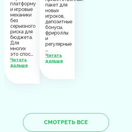
платформу
пакет для
и игровые
новых
механики
игроков,
без
депозитные
серьезного
бонусы,
риска для
фрироллы
бюджета.
и
Для
регулярные
многих
...
это спос...
Читать
Читать
дальше
дальше
СМОТРЕТЬ ВСЕ