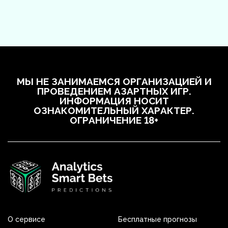
МЫ НЕ ЗАНИМАЕМСЯ ОРГАНИЗАЦИЕЙ И
ПРОВЕДЕНИЕМ АЗАРТНЫХ ИГР.
ИНФОРМАЦИЯ НОСИТ
ОЗНАКОМИТЕЛЬНЫЙ ХАРАКТЕР.
ОГРАНИЧЕНИЕ 18+
О сервисе
Бесплатные прогнозы