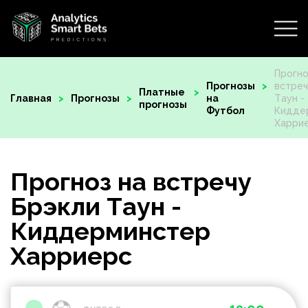
Прогно
Прогнозы
встреч
Платные
Главная
Прогнозы
на
Таун -
прогнозы
Футбол
Кидде
Харри
Прогноз на встречу
Брэкли Таун -
Киддерминстер
Харриерс