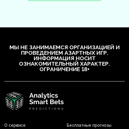
МЫ НЕ ЗАНИМАЕМСЯ ОРГАНИЗАЦИЕЙ И
ПРОВЕДЕНИЕМ АЗАРТНЫХ ИГР.
ИНФОРМАЦИЯ НОСИТ
ОЗНАКОМИТЕЛЬНЫЙ ХАРАКТЕР.
ОГРАНИЧЕНИЕ 18+
О сервисе
Бесплатные прогнозы