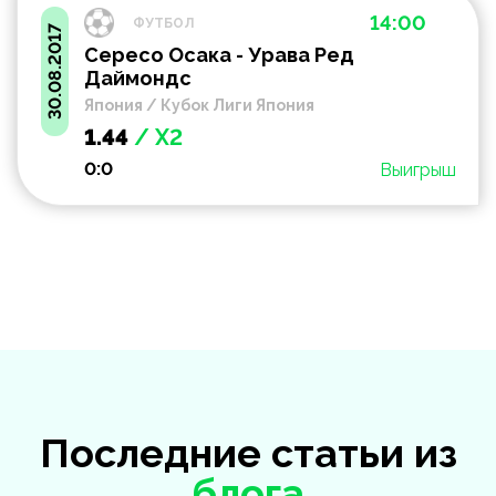
14:00
ФУТБОЛ
30.08.2017
Сересо Осака - Урава Ред
Даймондс
Япония / Кубок Лиги Япония
1.44
/ Х2
0:0
Выигрыш
Последние статьи из
блога