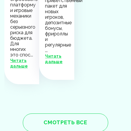
приветственный
платформу
пакет для
и игровые
новых
механики
игроков,
без
депозитные
серьезного
бонусы,
риска для
фрироллы
бюджета.
и
Для
регулярные
многих
...
это спос...
Читать
Читать
дальше
дальше
СМОТРЕТЬ ВСЕ