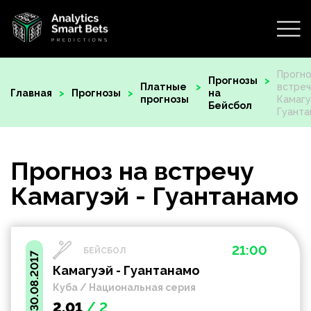
Прогно
Прогнозы
Платные
встреч
Главная
Прогнозы
на
прогнозы
Камагу
Бейсбол
Гуант
Прогноз на встречу
Камагуэй - Гуантанамо
21:00
БЕЙСБОЛ
30.08.2017
Камагуэй - Гуантанамо
Куба / Национальная серия
2.01
/ 2