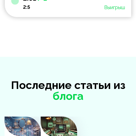
2:5
Выигрыш
Последние статьи из
блога