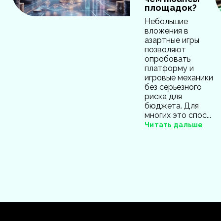
площадок?
Небольшие
вложения в
азартные игры
позволяют
опробовать
платформу и
игровые механики
без серьезного
риска для
бюджета. Для
многих это спос...
Читать дальше