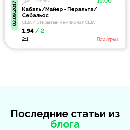
19:00
ТЕННИС
03.09.2017
Кабаль/Майер - Перальта/
Себальос
США / Открытый Чемпионат США
1.94
/ 2
2:1
Проигрыш
Последние статьи из
блога