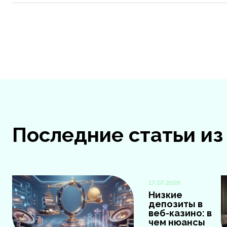
Последние статьи и
17.07.2026
Низкие
депозиты в
веб-казино: в
чем нюансы