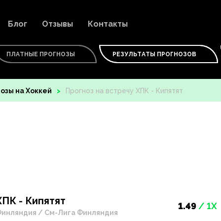
Блог
Отзывы
Контакты
ПЛАТНЫЕ ПРОГНОЗЫ
РЕЗУЛЬТАТЫ ПРОГНОЗОВ
озы на Хоккей
Прогноз на встречу ХПК - Кипятят
ХПК - Кипятят
1.49
/ 1Х
инляндия / См-Лига Финляндия