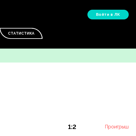
Войти в ЛК
СТАТИСТИКА
1:2
Проигрыш