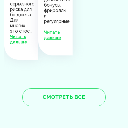
серьезного
бонусы,
риска для
фрироллы
бюджета.
и
Для
регулярные
многих
...
это спос...
Читать
Читать
дальше
дальше
СМОТРЕТЬ ВСЕ