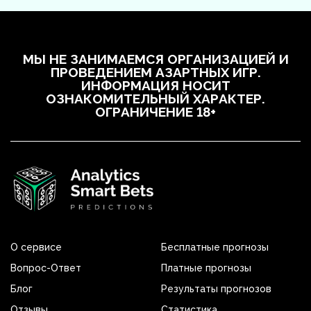
МЫ НЕ ЗАНИМАЕМСЯ ОРГАНИЗАЦИЕЙ И
ПРОВЕДЕНИЕМ АЗАРТНЫХ ИГР.
ИНФОРМАЦИЯ НОСИТ
ОЗНАКОМИТЕЛЬНЫЙ ХАРАКТЕР.
ОГРАНИЧЕНИЕ 18+
О сервисе
Бесплатные прогнозы
Вопрос-Ответ
Платные прогнозы
Блог
Результаты прогнозов
Отзывы
Статистика