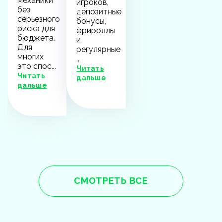
механики
игроков,
без
депозитные
серьезного
бонусы,
риска для
фрироллы
бюджета.
и
Для
регулярные
многих
...
это спос...
Читать
Читать
дальше
дальше
СМОТРЕТЬ ВСЕ