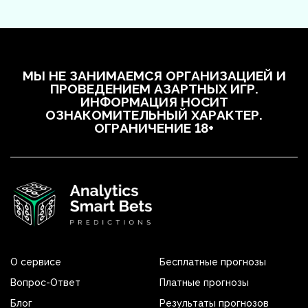
МЫ НЕ ЗАНИМАЕМСЯ ОРГАНИЗАЦИЕЙ И
ПРОВЕДЕНИЕМ АЗАРТНЫХ ИГР.
ИНФОРМАЦИЯ НОСИТ
ОЗНАКОМИТЕЛЬНЫЙ ХАРАКТЕР.
ОГРАНИЧЕНИЕ 18+
О сервисе
Бесплатные прогнозы
Вопрос-Ответ
Платные прогнозы
Блог
Результаты прогнозов