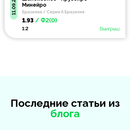
11.09.2017
Минейро
Бразилия / Серия А Бразилия
1.93
/ Ф2(0)
1:2
Выигрыш
Последние статьи из
блога