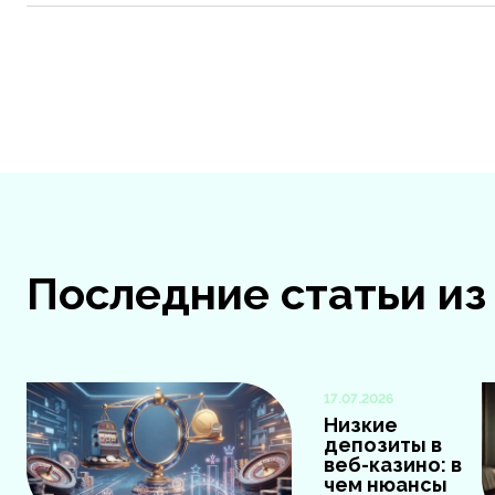
Последние статьи и
17.07.2026
Низкие
депозиты в
веб-казино: в
чем нюансы