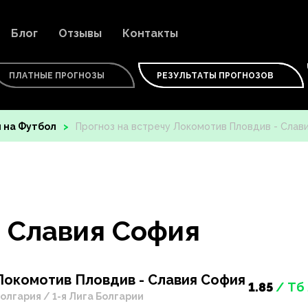
Блог
Отзывы
Контакты
ПЛАТНЫЕ ПРОГНОЗЫ
РЕЗУЛЬТАТЫ ПРОГНОЗОВ
 на Футбол
Прогноз на встречу Локомотив Пловдив - Слав
- Славия София
Локомотив Пловдив - Славия София
1.85
/ Тб 
олгария / 1-я Лига Болгарии