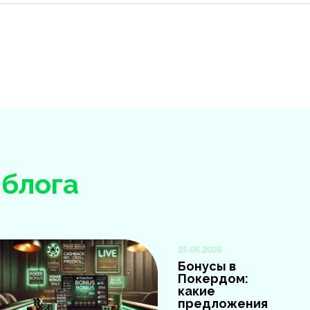
з
блога
25.05.2026
Бонусы в
Покердом:
какие
предложения