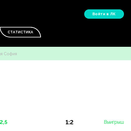
Войти в ЛК
СТАТИСТИКА
ия София
1:2
2,5
Выигрыш