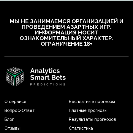
МЫ НЕ ЗАНИМАЕМСЯ ОРГАНИЗАЦИЕЙ И
ПРОВЕДЕНИЕМ АЗАРТНЫХ ИГР.
ИНФОРМАЦИЯ НОСИТ
ОЗНАКОМИТЕЛЬНЫЙ ХАРАКТЕР.
ОГРАНИЧЕНИЕ 18+
О сервисе
Бесплатные прогнозы
Вопрос-Ответ
Платные прогнозы
Блог
Результаты прогнозов
Отзывы
Статистика