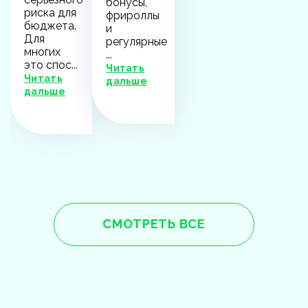
бонусы,
риска для
фрироллы
бюджета.
и
Для
регулярные
многих
...
это спос...
Читать
Читать
дальше
дальше
СМОТРЕТЬ ВСЕ