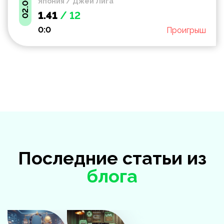
Япония / Джей Лига
1.41
/ 12
0:0
Проигрыш
Последние статьи из
блога