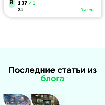
1.37
/ 1
2:1
Выигрыш
Последние статьи из
блога