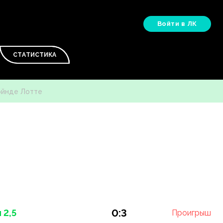
Войти в ЛК
СТАТИСТИКА
ойнде Лотте
0:3
 2,5
Проигрыш