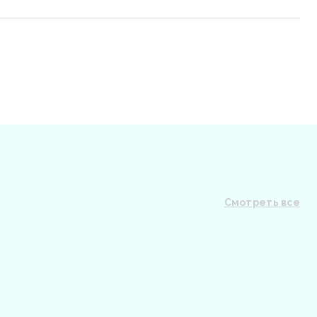
Смотреть все