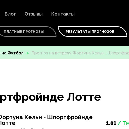
Блог
Отзывы
Контакты
ПЛАТНЫЕ ПРОГНОЗЫ
РЕЗУЛЬТАТЫ ПРОГНОЗОВ
 на Футбол
Прогноз на встречу Фортуна Кельн - Шпортфр
ортфройнде Лотте
Фортуна Кельн - Шпортфройнде
Лотте
1.81
/ Тм