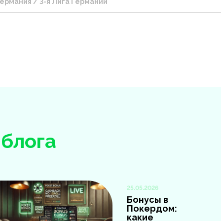
ермания / 3-я Лига Германии
з
блога
25.05.2026
Бонусы в
Покердом:
какие