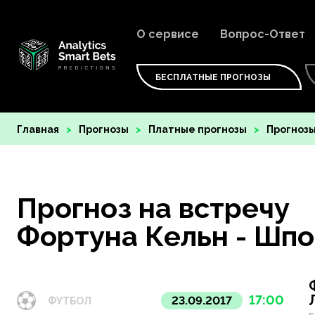
О сервисе
Вопрос-Ответ
БЕСПЛАТНЫЕ ПРОГНОЗЫ
Главная
Прогнозы
Платные прогнозы
Прогнозы
Прогноз на встречу
Фортуна Кельн - Шп
17:00
23.09.2017
ФУТБОЛ