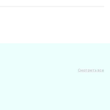
Смотреть все