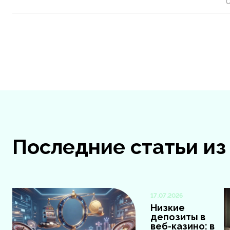
С
Последние статьи и
17.07.2026
Низкие
депозиты в
веб-казино: в