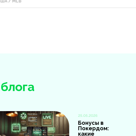
ША / MLB
з
блога
25.05.2026
Бонусы в
Покердом:
какие