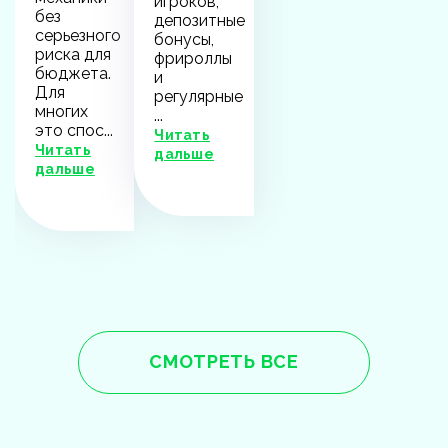
игроков,
без
депозитные
серьезного
бонусы,
риска для
фрироллы
бюджета.
и
Для
регулярные
многих
...
это спос...
Читать
Читать
дальше
дальше
СМОТРЕТЬ ВСЕ