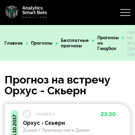
Про
Прогнозы
на
Бесплатные
Главная
Прогнозы
на
вст
прогнозы
Гандбол
Орх
Скь
Прогноз на встречу
Орхус - Скьерн
23:30
ГАНДБОЛ
04.10.2017
Орхус - Скьерн
Дания / Премьер-лига Дании