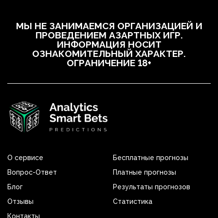
МЫ НЕ ЗАНИМАЕМСЯ ОРГАНИЗАЦИЕЙ И
ПРОВЕДЕНИЕМ АЗАРТНЫХ ИГР.
ИНФОРМАЦИЯ НОСИТ
ОЗНАКОМИТЕЛЬНЫЙ ХАРАКТЕР.
ОГРАНИЧЕНИЕ 18+
О сервисе
Бесплатные прогнозы
Вопрос-Ответ
Платные прогнозы
Блог
Результаты прогнозов
Отзывы
Статистика
Контакты