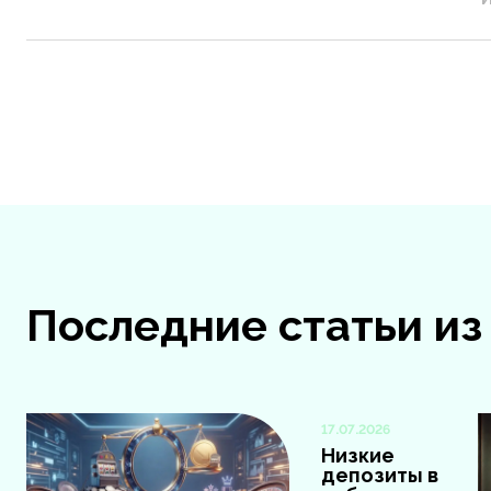
Последние статьи и
17.07.2026
Низкие
депозиты в