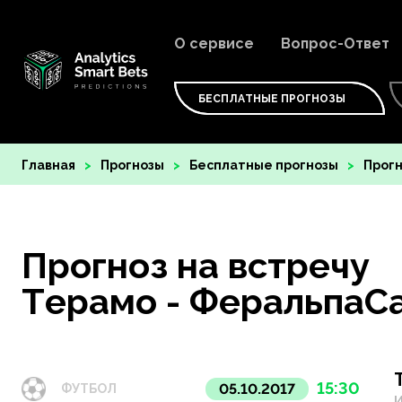
О сервисе
Вопрос-Ответ
БЕСПЛАТНЫЕ ПРОГНОЗЫ
Главная
Прогнозы
Бесплатные прогнозы
Прогн
Прогноз на встречу
Терамо - ФеральпаС
15:30
05.10.2017
ФУТБОЛ
И