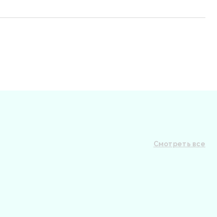
Смотреть все