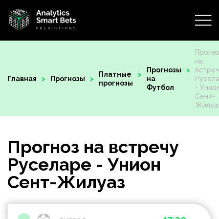
Прогно
на
Прогнозы
встреч
Платные
Главная
Прогнозы
на
Русел
прогнозы
Футбол
- Унио
Сент-
Жилуа
Прогноз на встречу
Руселаре - Унион
Сент-Жилуаз