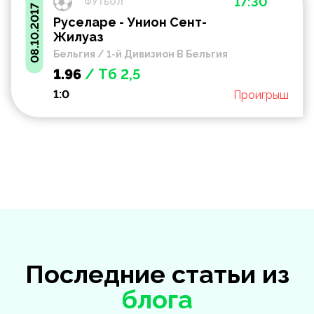
17:30
ФУТБОЛ
08.10.2017
Руселаре - Унион Сент-
Жилуаз
Бельгия / 1-й Дивизион B Бельгия
1.96
/ Тб 2,5
1:0
Проигрыш
Последние статьи из
блога