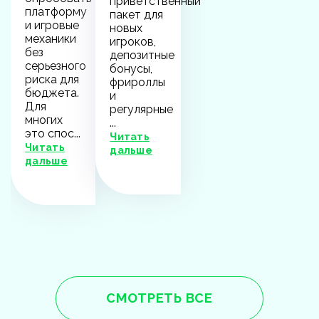
приветственный
платформу
пакет для
и игровые
новых
механики
игроков,
без
депозитные
серьезного
бонусы,
риска для
фрироллы
бюджета.
и
Для
регулярные
многих
...
это спос...
Читать
Читать
дальше
дальше
СМОТРЕТЬ ВСЕ