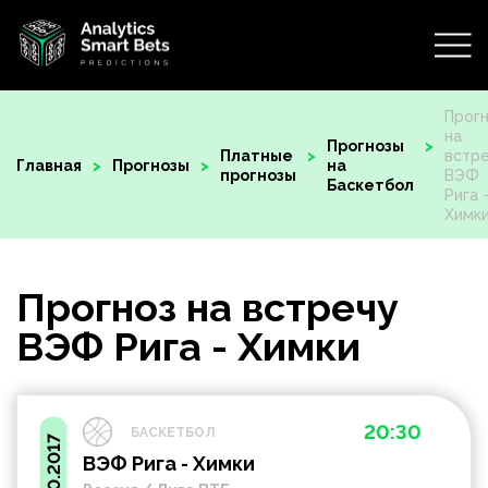
Прог
на
Прогнозы
Платные
встр
Главная
Прогнозы
на
прогнозы
ВЭФ
Баскетбол
Рига 
Химк
Прогноз на встречу
ВЭФ Рига - Химки
20:30
БАСКЕТБОЛ
09.10.2017
ВЭФ Рига - Химки