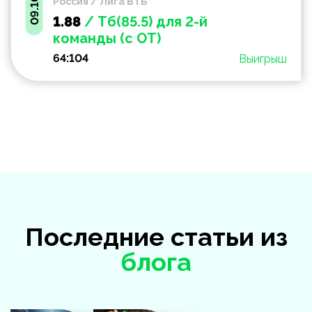
Россия / Лига ВТБ
1.88
/ Тб(85.5) для 2-й
команды (с ОТ)
64:104
Выигрыш
Последние статьи из
блога