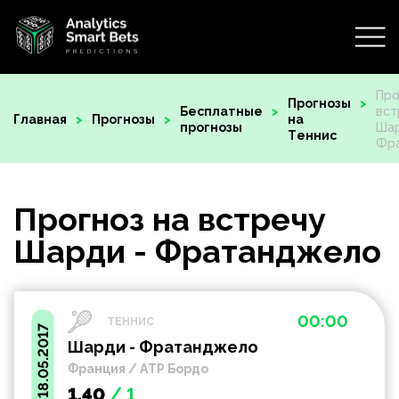
Про
Прогнозы
Бесплатные
вст
Главная
Прогнозы
на
прогнозы
Шар
Теннис
Фр
Прогноз на встречу
Шарди - Фратанджело
00:00
ТЕННИС
18.05.2017
Шарди - Фратанджело
Франция / ATP Бордо
1.40
/ 1