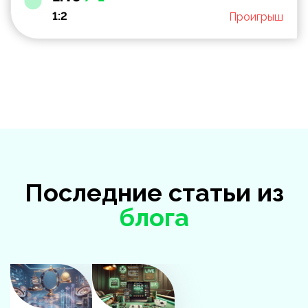
1:2
Проигрыш
Последние статьи из
блога