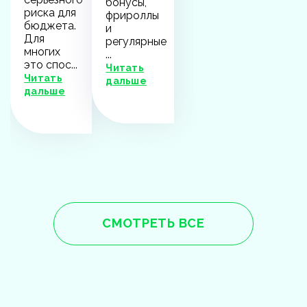
бонусы,
риска для
фрироллы
бюджета.
и
Для
регулярные
многих
...
это спос...
Читать
Читать
дальше
дальше
СМОТРЕТЬ ВСЕ