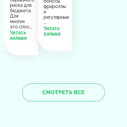
бонусы,
риска для
фрироллы
бюджета.
и
Для
регулярные
многих
...
это спос...
Читать
Читать
дальше
дальше
СМОТРЕТЬ ВСЕ