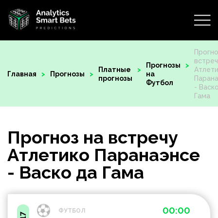
Прогно
встреч
Прогнозы
Платные
Атлет
Главная
Прогнозы
на
прогнозы
Паран
Футбол
- Васк
Гама
Прогноз на встречу
Атлетико Паранаэнсе
- Васко да Гама
00:00
ФУТБОЛ