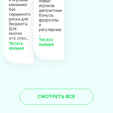
новых
механики
игроков,
без
депозитные
серьезного
бонусы,
риска для
фрироллы
бюджета.
и
Для
регулярные
многих
...
это спос...
Читать
Читать
дальше
дальше
СМОТРЕТЬ ВСЕ