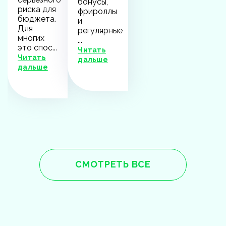
бонусы,
риска для
фрироллы
бюджета.
и
Для
регулярные
многих
...
это спос...
Читать
Читать
дальше
дальше
СМОТРЕТЬ ВСЕ