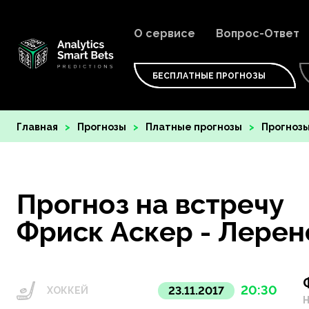
О сервисе
Вопрос-Ответ
БЕСПЛАТНЫЕ ПРОГНОЗЫ
Главная
Прогнозы
Платные прогнозы
Прогнозы
Прогноз на встречу
Фриск Аскер - Лерен
20:30
23.11.2017
ХОККЕЙ
Н