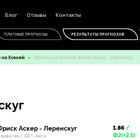
Блог
Отзывы
Контакты
ПЛАТНЫЕ ПРОГНОЗЫ
РЕЗУЛЬТАТЫ ПРОГНОЗОВ
 на Хоккей
Прогноз на встречу Фриск Аскер - Леренскуг
скуг
1.86
/
Фриск Аскер - Леренскуг
Ф2(+2.5)
орвегия / GET-лига