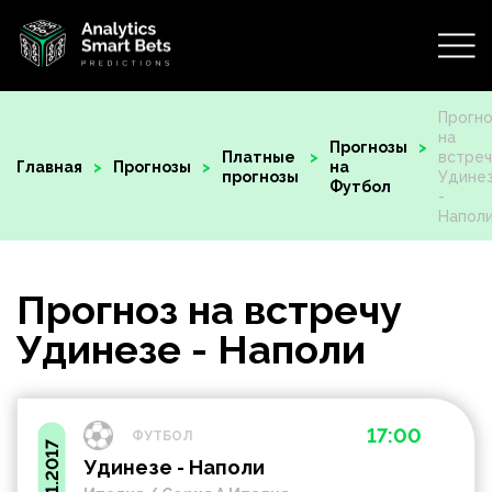
Прогно
на
Прогнозы
Платные
встреч
Главная
Прогнозы
на
прогнозы
Удине
Футбол
-
Напол
Прогноз на встречу
Удинезе - Наполи
17:00
ФУТБОЛ
26.11.2017
Удинезе - Наполи