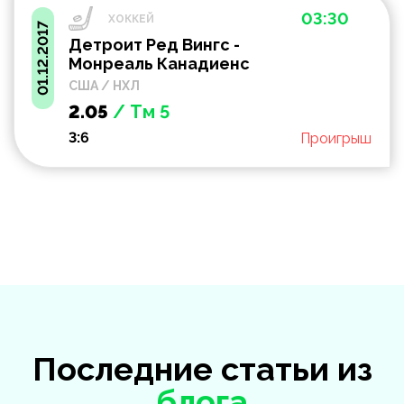
03:30
ХОККЕЙ
01.12.2017
Детроит Ред Вингс -
Монреаль Канадиенс
США / НХЛ
2.05
/ Тм 5
3:6
Проигрыш
Последние статьи из
блога