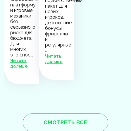
приветственный
платформу
пакет для
и игровые
новых
механики
игроков,
без
депозитные
серьезного
бонусы,
риска для
фрироллы
бюджета.
и
Для
регулярные
многих
...
это спос...
Читать
Читать
дальше
дальше
СМОТРЕТЬ ВСЕ