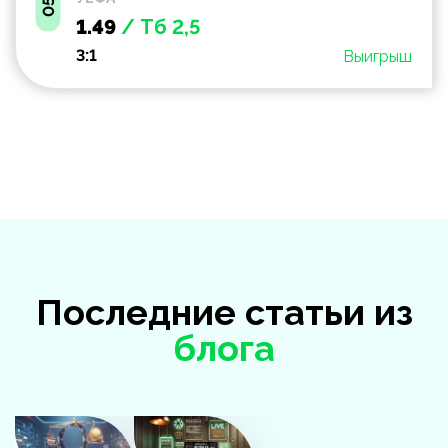
1.49
/ Тб 2,5
3:1
Выигрыш
Последние статьи из
блога