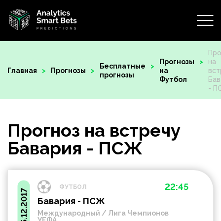
Про
Прогнозы
на
Бесплатные
Главная
Прогнозы
на
вст
прогнозы
Футбол
Бав
- 
Прогноз на встречу
Бавария - ПСЖ
22:45
ФУТБОЛ
05.12.2017
Бавария - ПСЖ
Международный / Лига Чемпионов
УЕФА