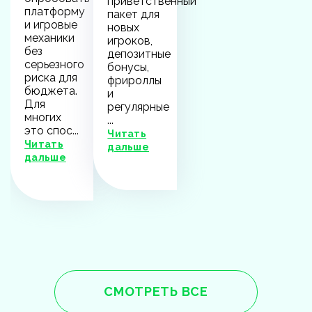
приветственный
платформу
пакет для
и игровые
новых
механики
игроков,
без
депозитные
серьезного
бонусы,
риска для
фрироллы
бюджета.
и
Для
регулярные
многих
...
это спос...
Читать
Читать
дальше
дальше
СМОТРЕТЬ ВСЕ