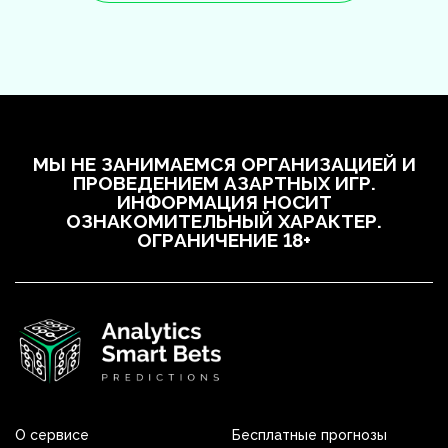
МЫ НЕ ЗАНИМАЕМСЯ ОРГАНИЗАЦИЕЙ И
ПРОВЕДЕНИЕМ АЗАРТНЫХ ИГР.
ИНФОРМАЦИЯ НОСИТ
ОЗНАКОМИТЕЛЬНЫЙ ХАРАКТЕР.
ОГРАНИЧЕНИЕ 18+
О сервисе
Бесплатные прогнозы