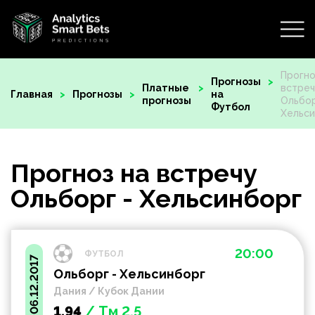
Прогно
Прогнозы
Платные
встреч
Главная
Прогнозы
на
прогнозы
Ольбор
Футбол
Хельс
Прогноз на встречу
Ольборг - Хельсинборг
20:00
ФУТБОЛ
06.12.2017
Ольборг - Хельсинборг
Дания / Кубок Дании
1.94
/ Тм 2,5