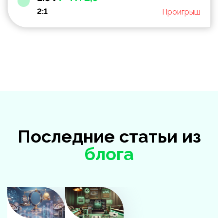
2:1
Проигрыш
Последние статьи из
блога