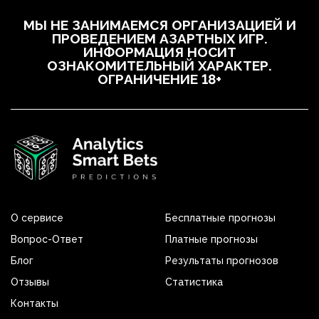
МЫ НЕ ЗАНИМАЕМСЯ ОРГАНИЗАЦИЕЙ И
ПРОВЕДЕНИЕМ АЗАРТНЫХ ИГР.
ИНФОРМАЦИЯ НОСИТ
ОЗНАКОМИТЕЛЬНЫЙ ХАРАКТЕР.
ОГРАНИЧЕНИЕ 18+
О сервисе
Бесплатные прогнозы
Вопрос-Ответ
Платные прогнозы
Блог
Результаты прогнозов
Отзывы
Статистика
Контакты