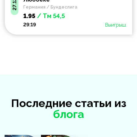
Германия / Бундеслига
1.95
/ Тм 54,5
29:19
Выигрыш
Последние статьи из
блога