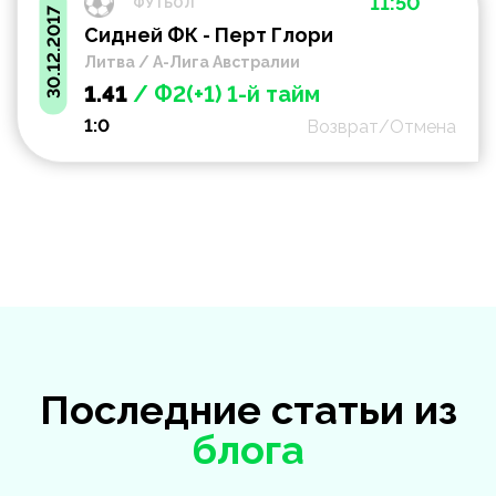
11:50
ФУТБОЛ
30.12.2017
Сидней ФК - Перт Глори
Литва / А-Лига Австралии
1.41
/ Ф2(+1) 1-й тайм
1:0
Возврат/Отмена
Последние статьи из
блога