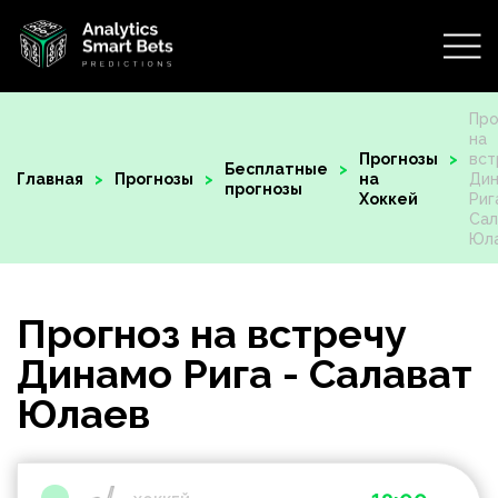
Про
на
Прогнозы
вст
Бесплатные
Главная
Прогнозы
на
Ди
прогнозы
Хоккей
Риг
Сал
Юл
Прогноз на встречу
Динамо Рига - Салават
Юлаев