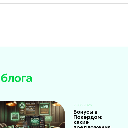
з
блога
25.05.2026
Бонусы в
Покердом:
какие
предложения