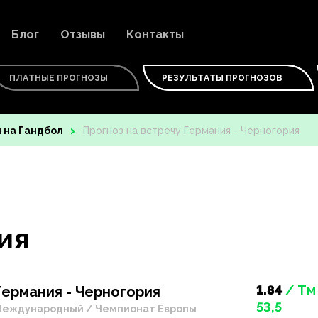
Блог
Отзывы
Контакты
ПЛАТНЫЕ ПРОГНОЗЫ
РЕЗУЛЬТАТЫ ПРОГНОЗОВ
 на Гандбол
Прогноз на встречу Германия - Черногория
ия
1.84
/ Тм
Германия - Черногория
53,5
еждународный / Чемпионат Европы