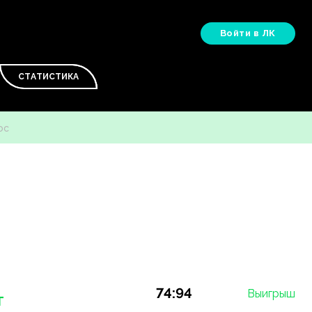
Войти в ЛК
СТАТИСТИКА
ос
74:94
Выигрыш
Т