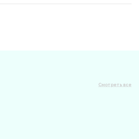
Смотреть все